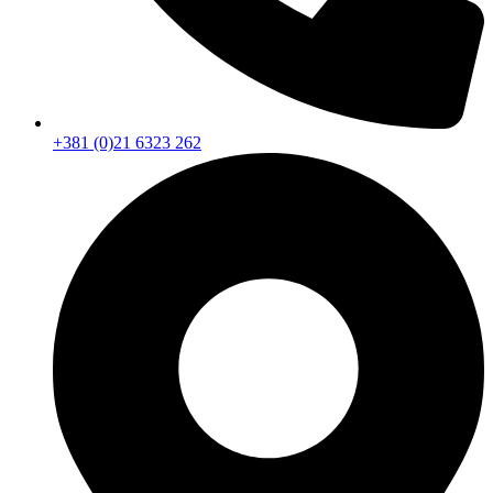
+381 (0)21 6323 262