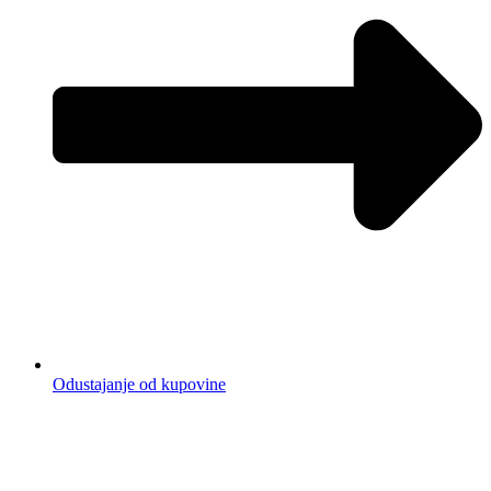
Odustajanje od kupovine