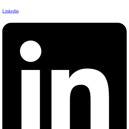
Linkedin