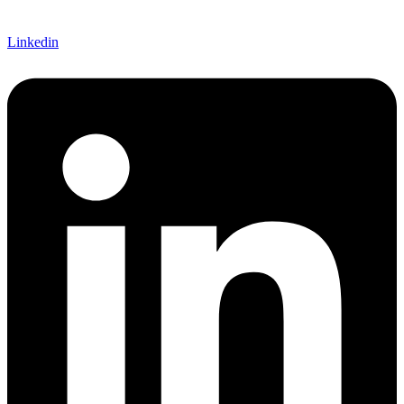
Linkedin