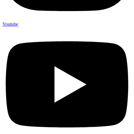
Youtube