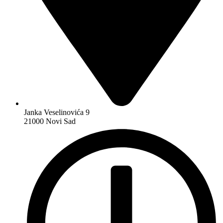
Janka Veselinovića 9
21000 Novi Sad