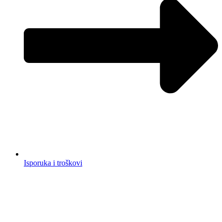
Isporuka i troškovi