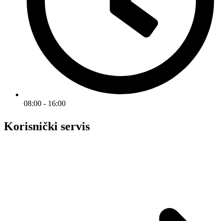
08:00 - 16:00
Korisnički servis