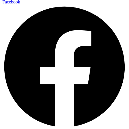
Facebook