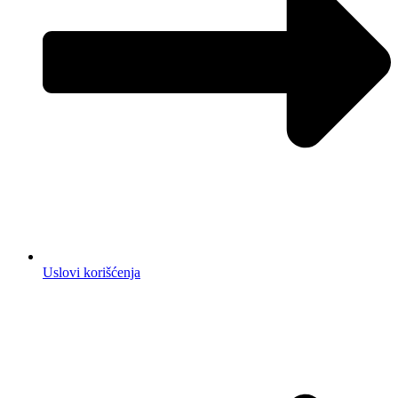
Uslovi korišćenja