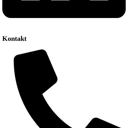
Kontakt