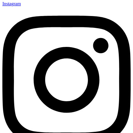
Instagram