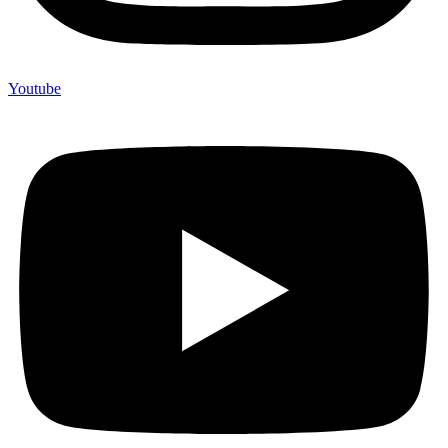
Youtube