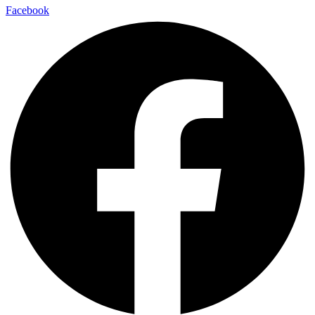
Facebook