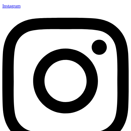
Instagram