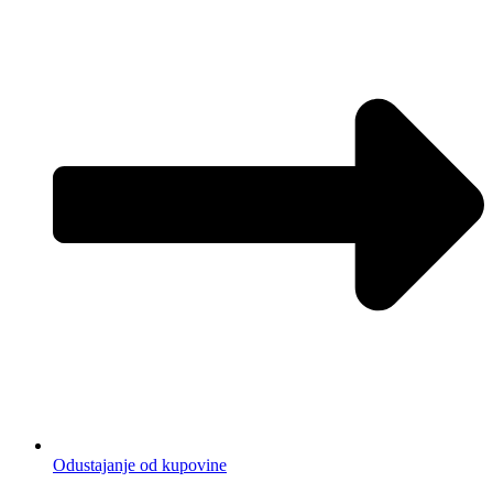
Odustajanje od kupovine