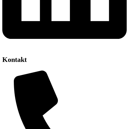
Kontakt