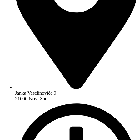
Janka Veselinovića 9
21000 Novi Sad