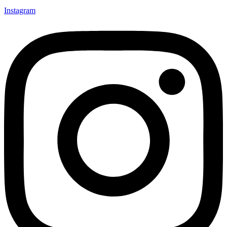
Instagram