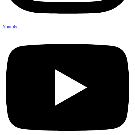
Youtube