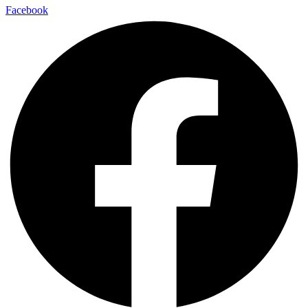
Facebook