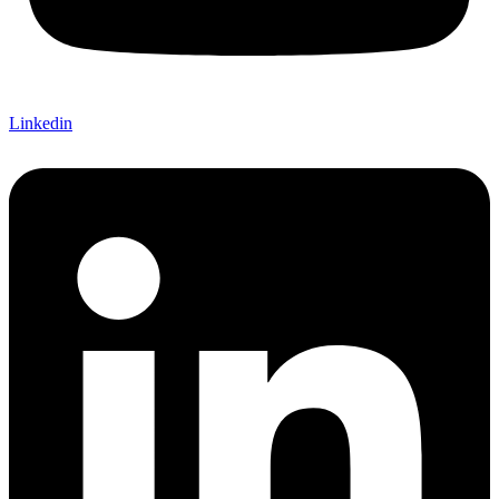
Linkedin