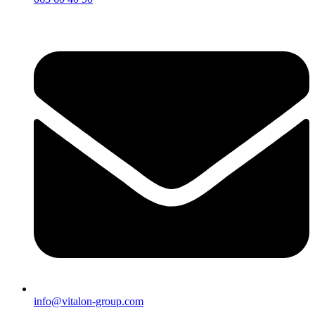
info@vitalon-group.com