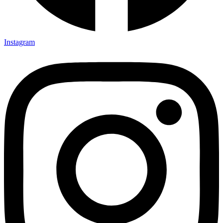
Instagram