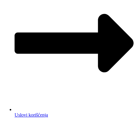
Uslovi korišćenja