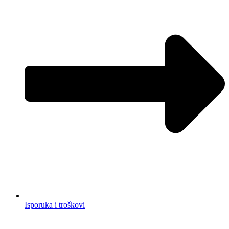
Isporuka i troškovi