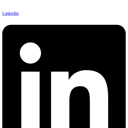
Linkedin