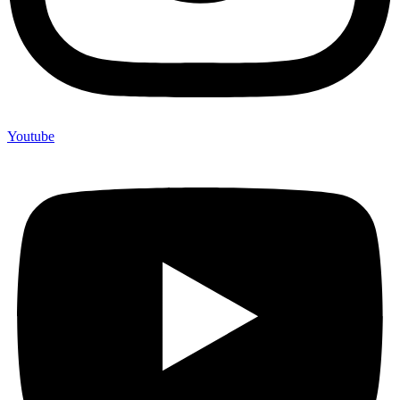
Youtube