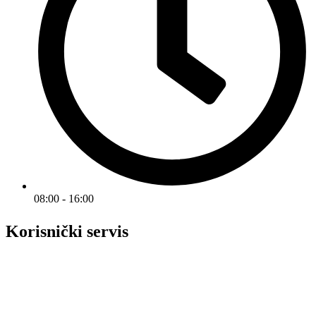
08:00 - 16:00
Korisnički servis