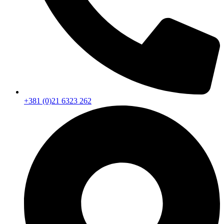
+381 (0)21 6323 262