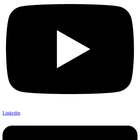
Linkedin