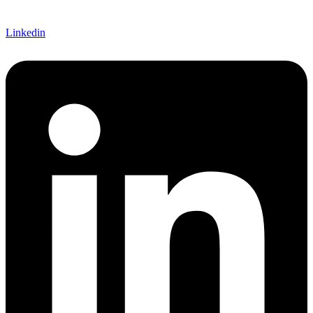
Linkedin