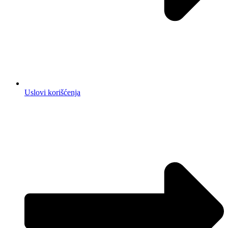
Uslovi korišćenja