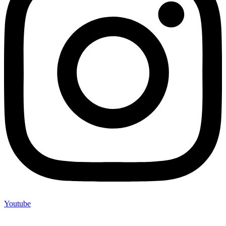
Youtube