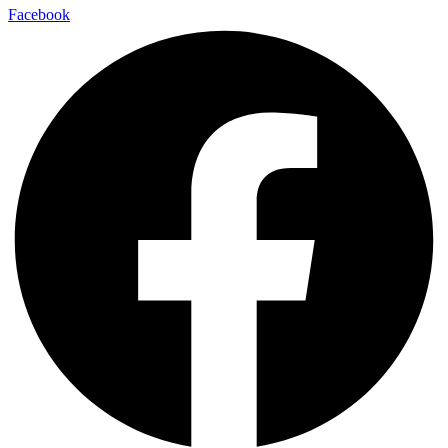
Facebook