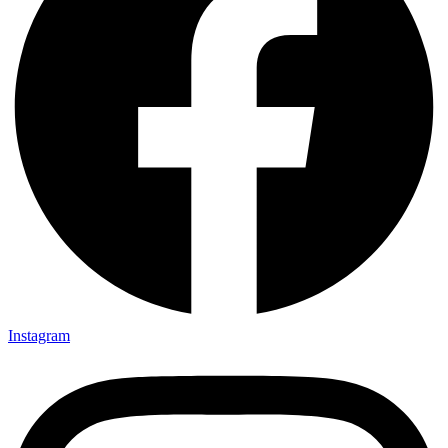
Instagram