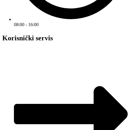
08:00 - 16:00
Korisnički servis