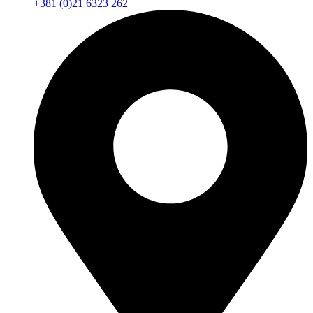
+381 (0)21 6323 262