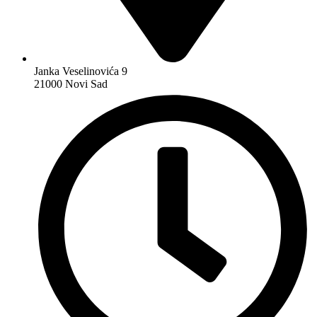
Janka Veselinovića 9
21000 Novi Sad