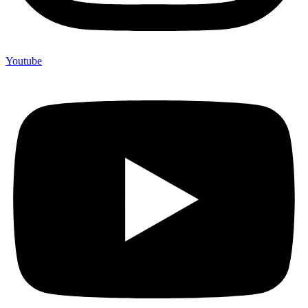
Youtube