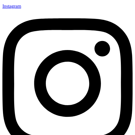
Instagram