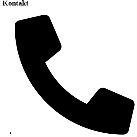
Kontakt