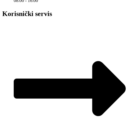
08:00 - 16:00
Korisnički servis