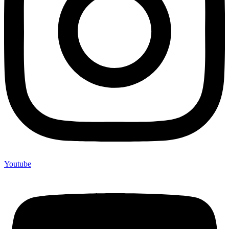
Youtube