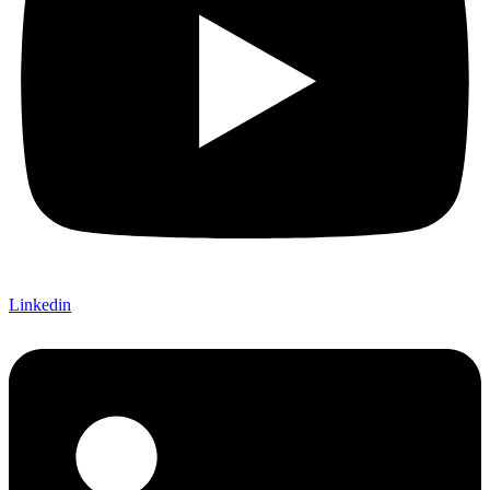
Linkedin