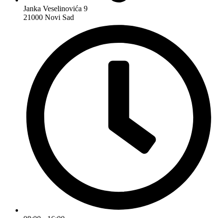
Janka Veselinovića 9
21000 Novi Sad