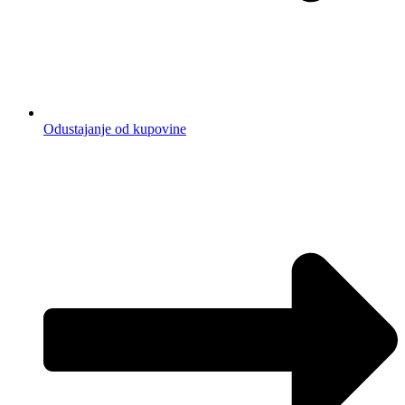
Odustajanje od kupovine