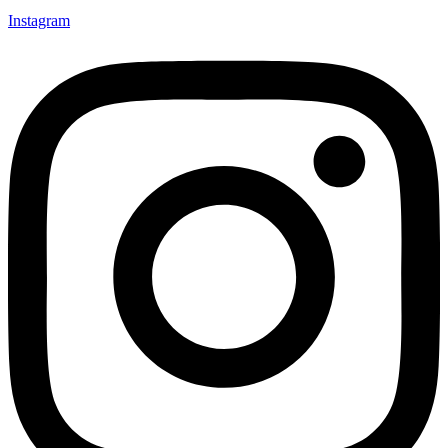
Instagram