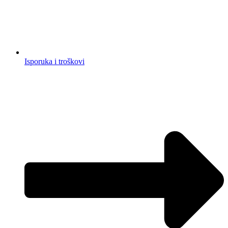
Isporuka i troškovi