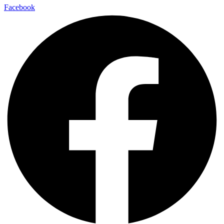
Facebook