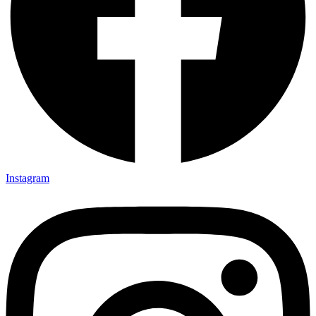
Instagram