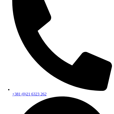
+381 (0)21 6323 262