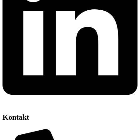
Kontakt