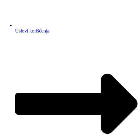
Uslovi korišćenja