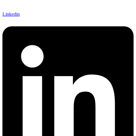
Linkedin