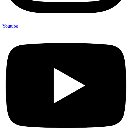
Youtube