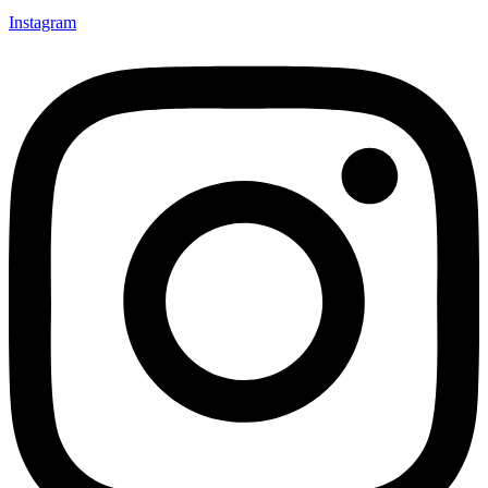
Instagram