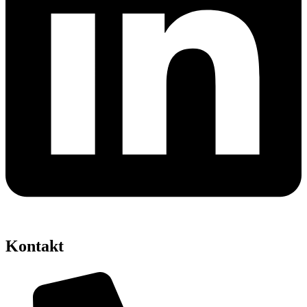
Kontakt