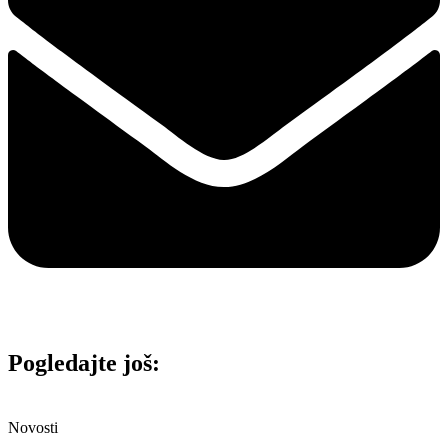
Pogledajte još:
Novosti