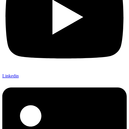
Linkedin