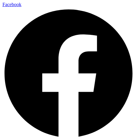
Facebook