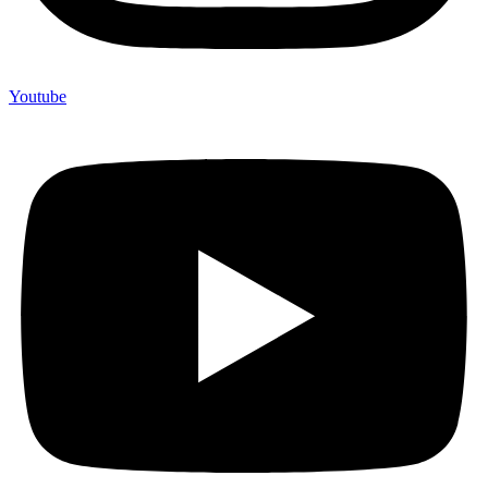
Youtube