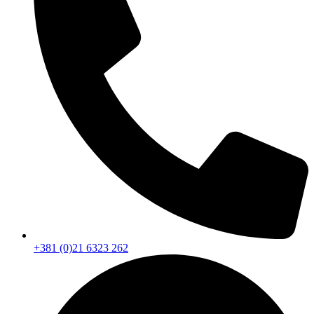
+381 (0)21 6323 262