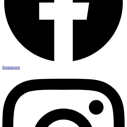
Instagram