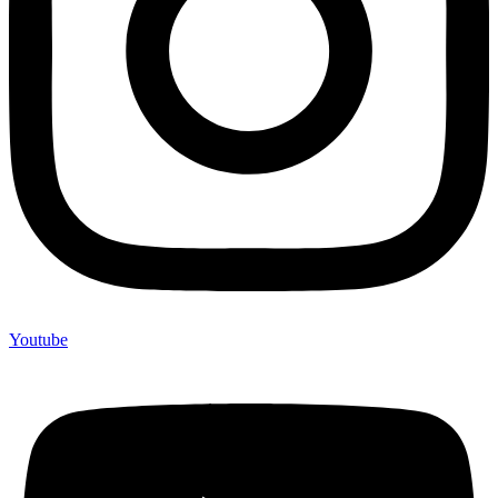
Youtube