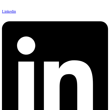
Linkedin