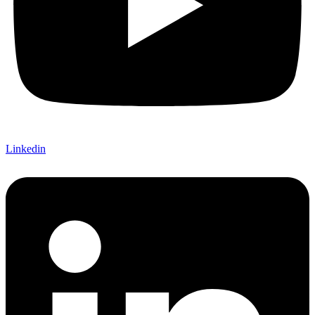
Linkedin