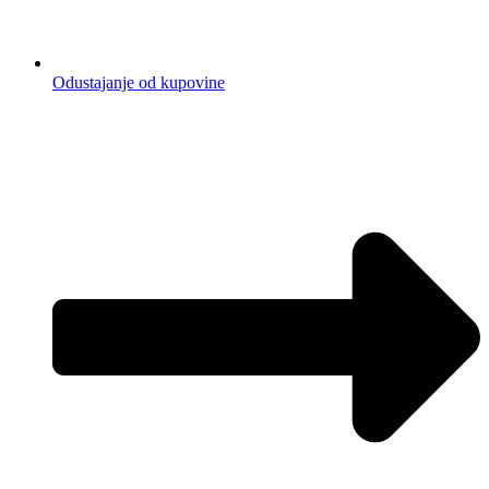
Odustajanje od kupovine