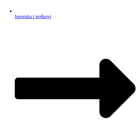
Isporuka i troškovi