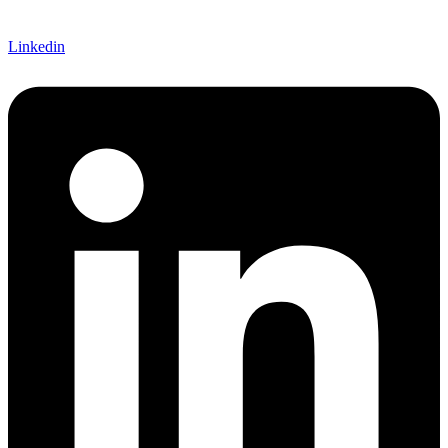
Linkedin