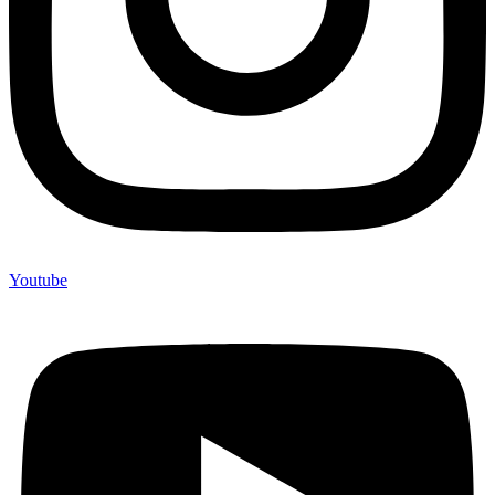
Youtube