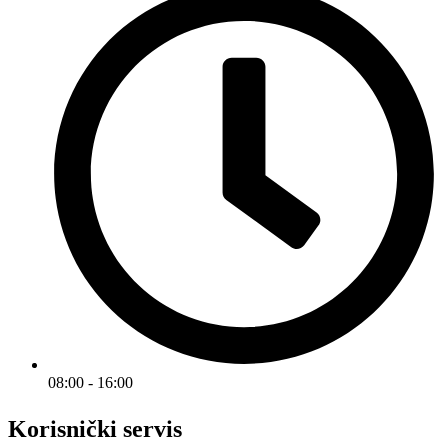
08:00 - 16:00
Korisnički servis