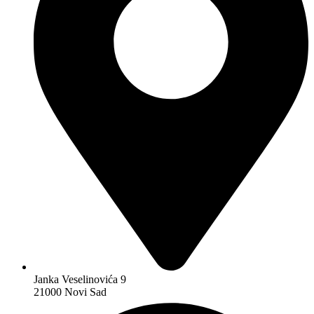
Janka Veselinovića 9
21000 Novi Sad