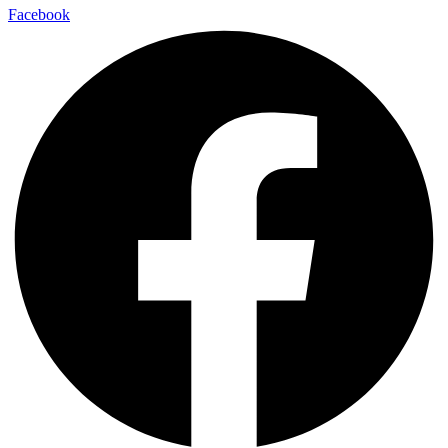
Facebook