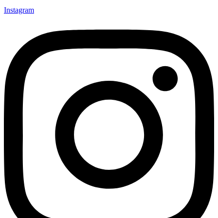
Instagram