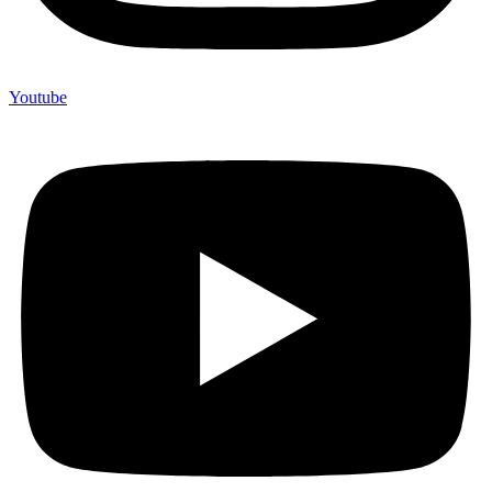
Youtube