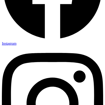
Instagram