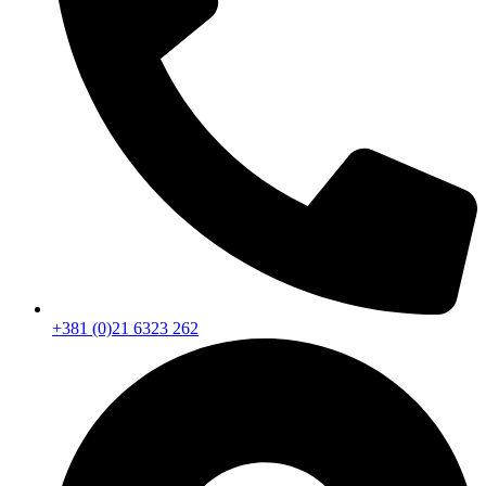
+381 (0)21 6323 262