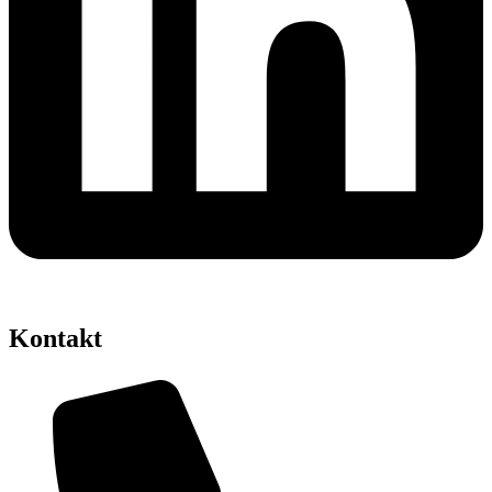
Kontakt