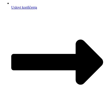
Uslovi korišćenja