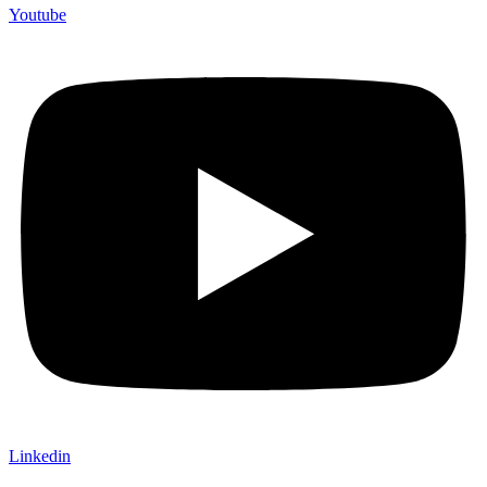
Youtube
Linkedin