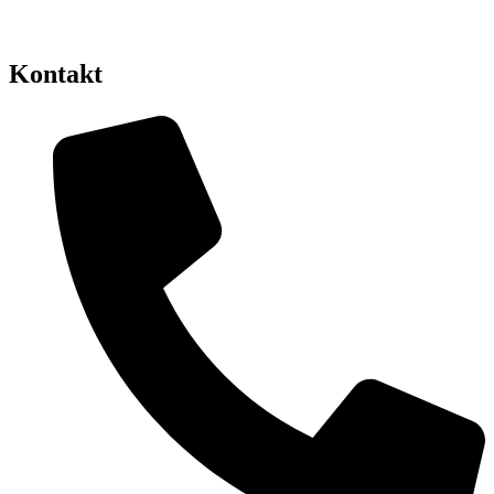
Kontakt