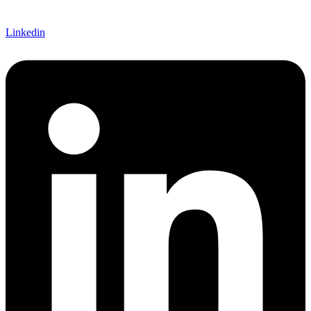
Linkedin