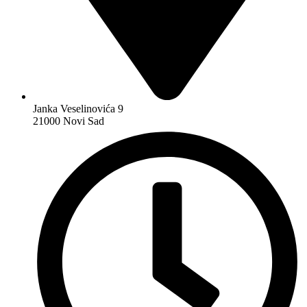
Janka Veselinovića 9
21000 Novi Sad