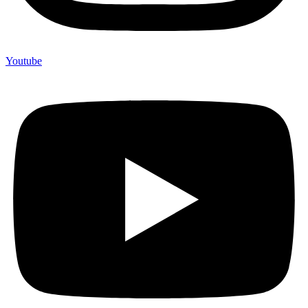
Youtube