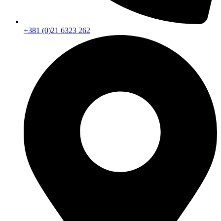
+381 (0)21 6323 262