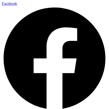
Facebook