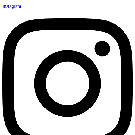
Instagram