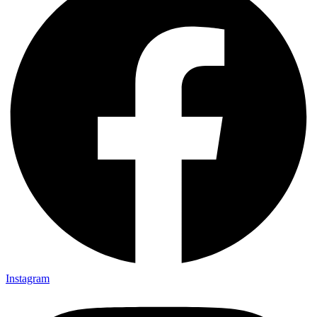
Instagram