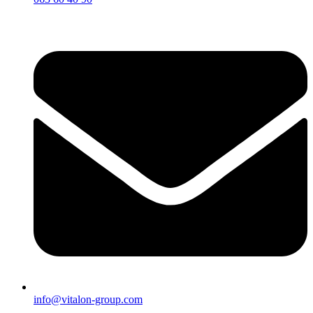
info@vitalon-group.com