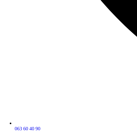
063 60 40 90