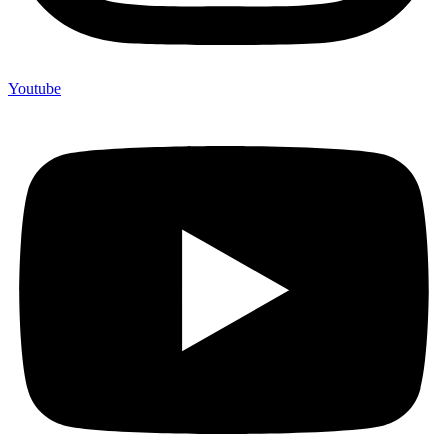
Youtube