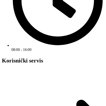
08:00 - 16:00
Korisnički servis