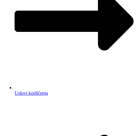
Uslovi korišćenja