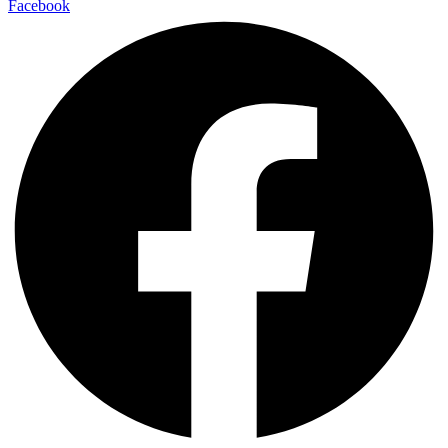
Facebook