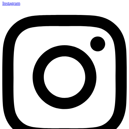
Instagram