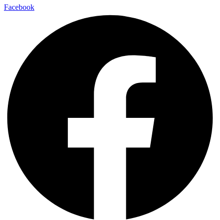
Facebook