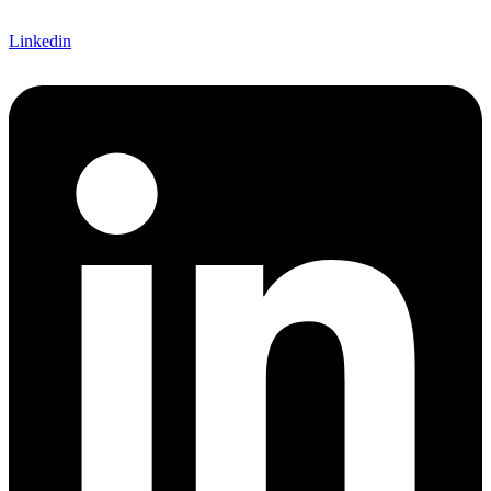
Linkedin