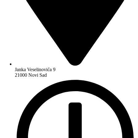
Janka Veselinovića 9
21000 Novi Sad