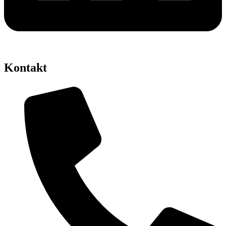
Kontakt