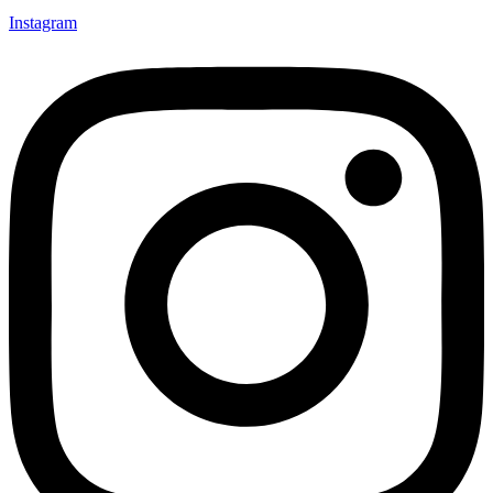
Instagram