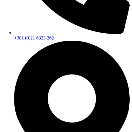
+381 (0)21 6323 262