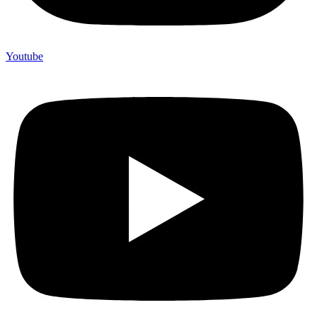
Youtube