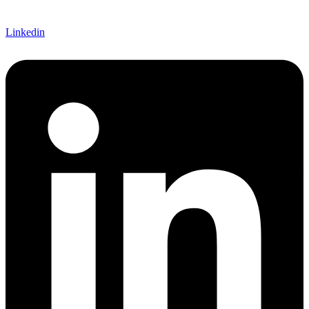
Linkedin