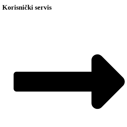
Korisnički servis