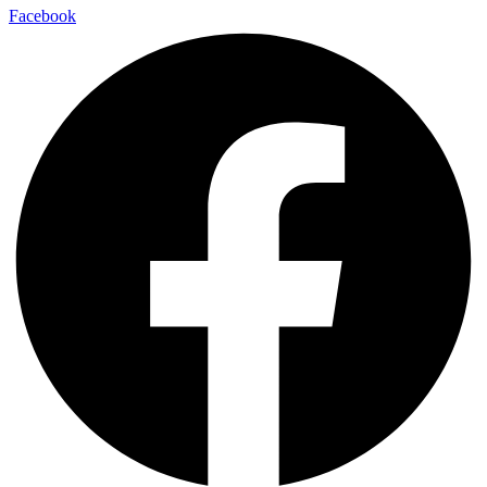
Facebook