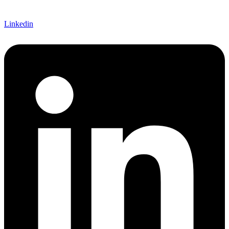
Linkedin