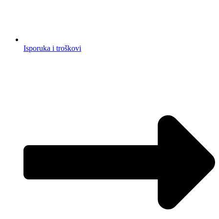
Isporuka i troškovi