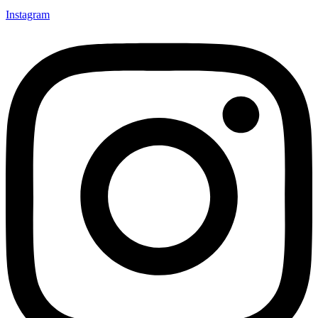
Instagram