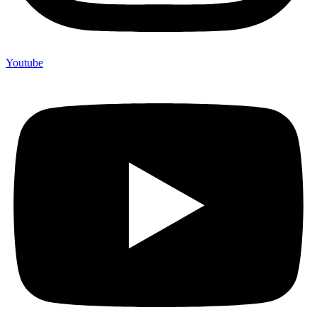
Youtube