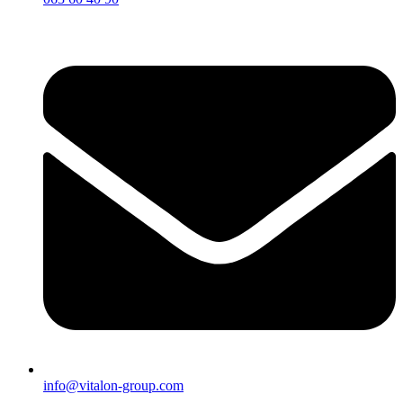
info@vitalon-group.com