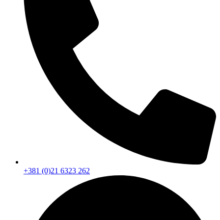
+381 (0)21 6323 262