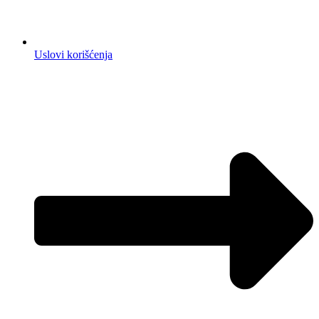
Uslovi korišćenja