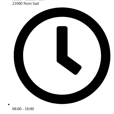
21000 Novi Sad
08:00 - 16:00