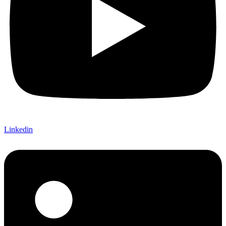
Linkedin