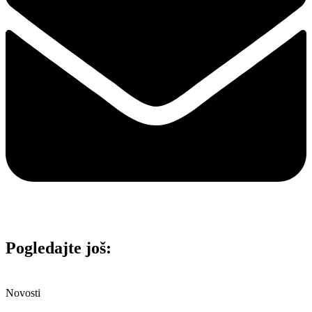
Pogledajte još:
Novosti