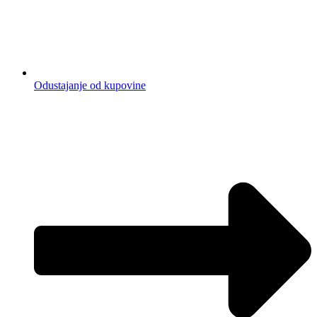
Odustajanje od kupovine