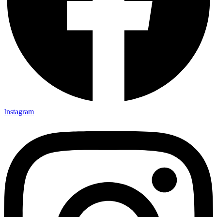
Instagram