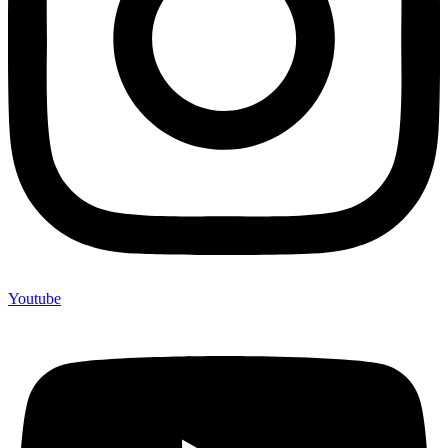
Youtube