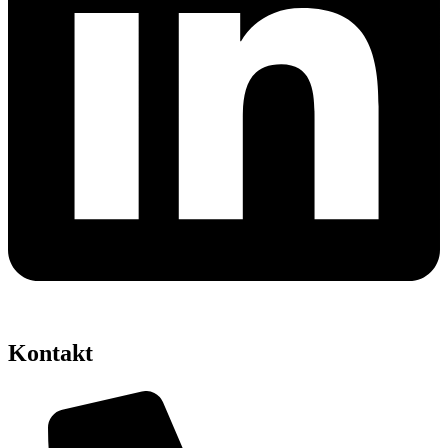
Kontakt