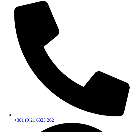
+381 (0)21 6323 262