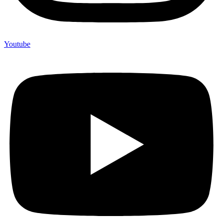
Youtube