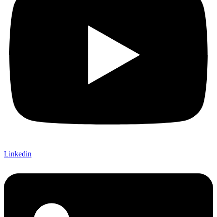
Linkedin