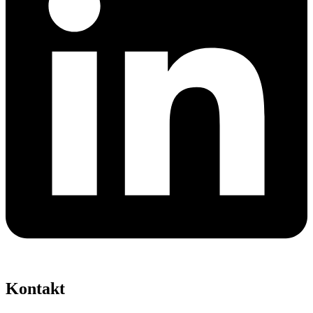
Kontakt