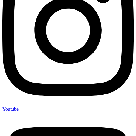
Youtube