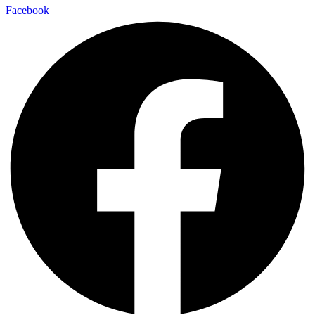
Facebook