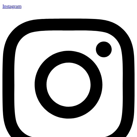
Instagram