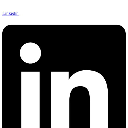
Linkedin