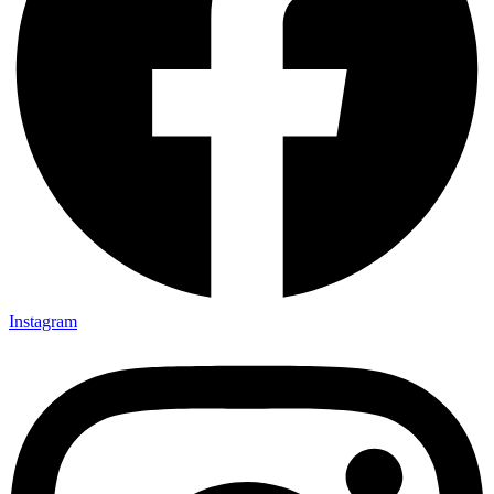
Instagram