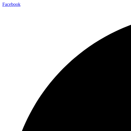
Facebook