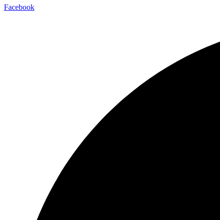
Facebook